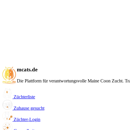
mcats.de
Die Plattform für verantwortungsvolle Maine Coon Zucht. Tran
Züchterliste
Zuhause gesucht
Züchter-Login