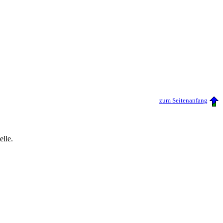
zum Seitenanfang
elle.