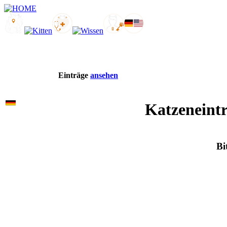
Einträge
ansehen
Katzeneintr
Bi