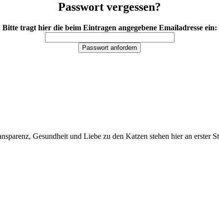
Passwort vergessen?
Bitte tragt hier die beim Eintragen angegebene Emailadresse ein:
sparenz, Gesundheit und Liebe zu den Katzen stehen hier an erster St