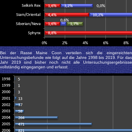
Bei der Rasse Maine Coon verteilen sich die eingereichten
Untersuchungsbefunde wie folgt auf die Jahre 1998 bis 2019. Für das
Jahr 2019 sind bisher noch nicht alle Untersuchungsergebnisse
vollständig eingegangen und erfasst.