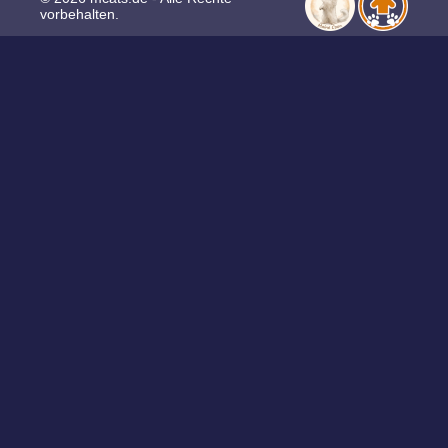
vorbehalten.