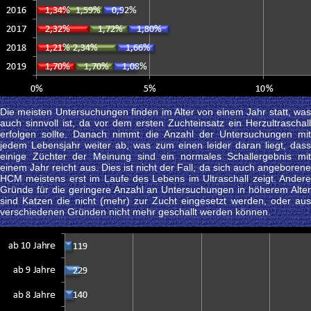
Die meisten Untersuchungen finden im Alter von einem Jahr statt, was
auch sinnvoll ist, da vor dem ersten Zuchteinsatz ein Herzultraschall
erfolgen sollte. Danach nimmt die Anzahl der Untersuchungen mit
jedem Lebensjahr weiter ab, was zum einen leider daran liegt, dass
einige Züchter der Meinung sind ein normales Schallergebnis mit
einem Jahr reicht aus. Dies ist nicht der Fall, da sich auch angeborene
HCM meistens erst im Laufe des Lebens im Ultraschall zeigt. Andere
Gründe für die geringere Anzahl an Untersuchungen in höherem Alter
sind Katzen die nicht (mehr) zur Zucht eingesetzt werden, oder aus
verschiedenen Gründen nicht mehr geschallt werden können.