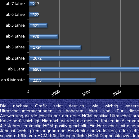
Die nächste Grafik zeigt deutlich, wie wichtig weitere
Ultraschalluntersuchungen in höherem Alter sind. Für diese
Auswertung wurde jeweils nur der erste HCM positive Ultraschall pro
Katze berücksichtigt. Hiernach wurden die meisten Katzen im Alter von
4-7 Jahren erstmalig HCM positiv geschallt. Ein Herzschall mit einem
Jahr ist wichtig um angeborene Herzfehler aufzudecken, oder sehr
schwere Fälle von HCM. Für die eigentliche HCM Diagnostik bzw. den