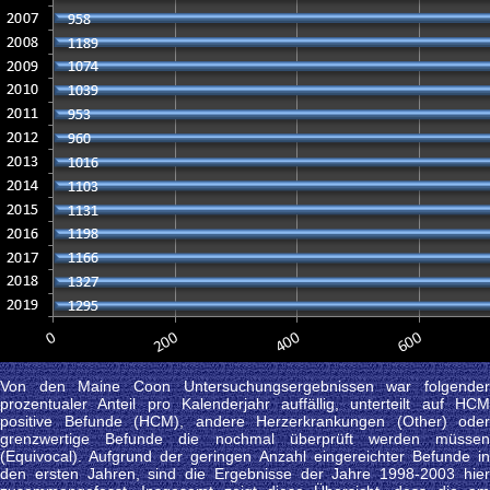
Von den Maine Coon Untersuchungsergebnissen war folgender
prozentualer Anteil pro Kalenderjahr auffällig, unterteilt auf HCM
positive Befunde (HCM), andere Herzerkrankungen (Other) oder
grenzwertige Befunde die nochmal überprüft werden müssen
(Equivocal). Aufgrund der geringen Anzahl eingereichter Befunde in
den ersten Jahren, sind die Ergebnisse der Jahre 1998-2003 hier