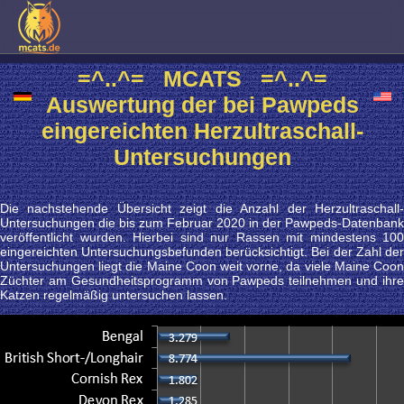
=^..^= MCATS =^..^=
Auswertung der bei Pawpeds
eingereichten Herzultraschall-
Untersuchungen
Die nachstehende Übersicht zeigt die Anzahl der Herzultraschall-
Untersuchungen die bis zum Februar 2020 in der Pawpeds-Datenbank
veröffentlicht wurden. Hierbei sind nur Rassen mit mindestens 100
eingereichten Untersuchungsbefunden berücksichtigt. Bei der Zahl der
Untersuchungen liegt die Maine Coon weit vorne, da viele Maine Coon
Züchter am Gesundheitsprogramm von Pawpeds teilnehmen und ihre
Katzen regelmäßig untersuchen lassen.