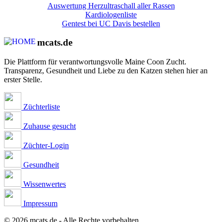
Auswertung Herzultraschall aller Rassen
Kardiologenliste
Gentest bei UC Davis bestellen
mcats.de
Die Plattform für verantwortungsvolle Maine Coon Zucht.
Transparenz, Gesundheit und Liebe zu den Katzen stehen hier an
erster Stelle.
Züchterliste
Zuhause gesucht
Züchter-Login
Gesundheit
Wissenwertes
Impressum
© 2026 mcats.de - Alle Rechte vorbehalten.