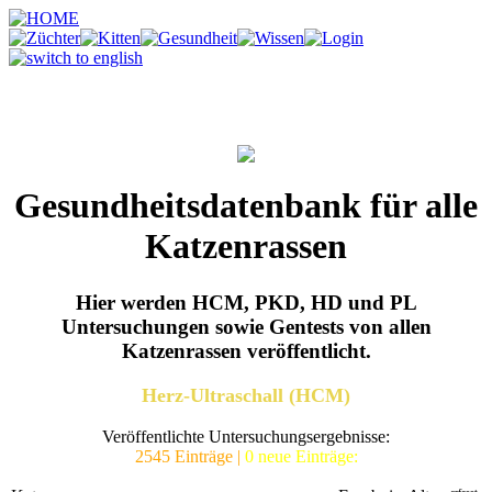
Gesundheitsdatenbank für alle
Katzenrassen
Hier werden
HCM, PKD, HD und PL
Untersuchungen sowie Gentests
von
allen
Katzenrassen
veröffentlicht.
Herz-Ultraschall (HCM)
Veröffentlichte Untersuchungsergebnisse:
2545 Einträge |
0 neue Einträge: